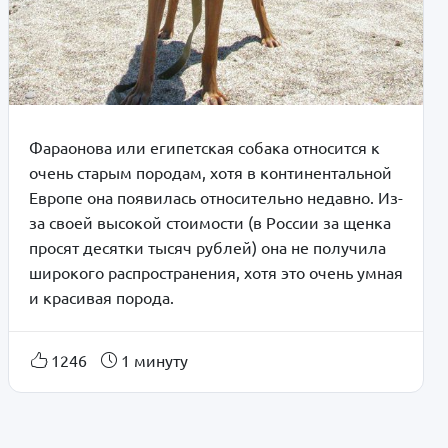
Фараонова или египетская собака относится к
очень старым породам, хотя в континентальной
Европе она появилась относительно недавно. Из-
за своей высокой стоимости (в России за щенка
просят десятки тысяч рублей) она не получила
широкого распространения, хотя это очень умная
и красивая порода.
1246
1 минуту