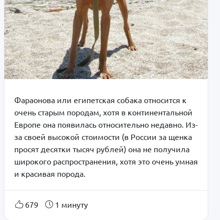
Фараонова или египетская собака относится к
очень старым породам, хотя в континентальной
Европе она появилась относительно недавно. Из-
за своей высокой стоимости (в России за щенка
просят десятки тысяч рублей) она не получила
широкого распространения, хотя это очень умная
и красивая порода.
679
1 минуту