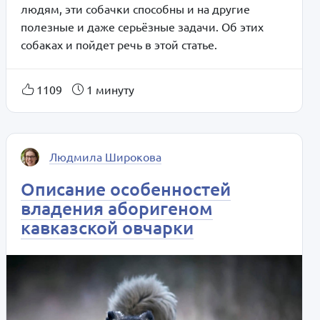
людям, эти собачки способны и на другие
полезные и даже серьёзные задачи. Об этих
собаках и пойдет речь в этой статье.
1109
1 минуту
Людмила Широкова
Описание особенностей
владения аборигеном
кавказской овчарки