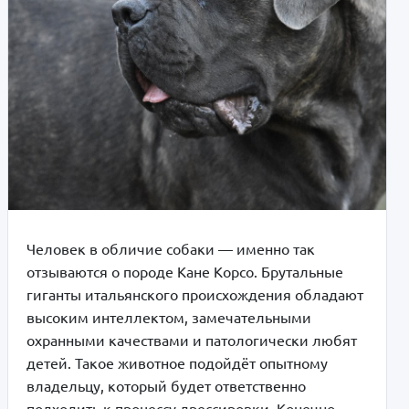
Человек в обличие собаки — именно так
отзываются о породе Кане Корсо. Брутальные
гиганты итальянского происхождения обладают
высоким интеллектом, замечательными
охранными качествами и патологически любят
детей. Такое животное подойдёт опытному
владельцу, который будет ответственно
подходить к процессу дрессировки. Конечно,