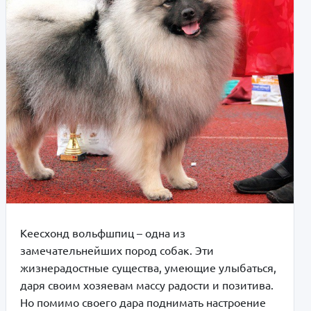
Кеесхонд вольфшпиц – одна из
замечательнейших пород собак. Эти
жизнерадостные существа, умеющие улыбаться,
даря своим хозяевам массу радости и позитива.
Но помимо своего дара поднимать настроение