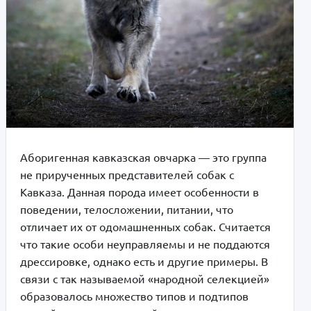
Аборигенная кавказская овчарка — это группа
не прирученных представителей собак с
Кавказа. Данная порода имеет особенности в
поведении, телосложении, питании, что
отличает их от одомашненных собак. Считается
что такие особи неуправляемы и не поддаются
дрессировке, однако есть и другие примеры. В
связи с так называемой «народной селекцией»
образовалось множество типов и подтипов