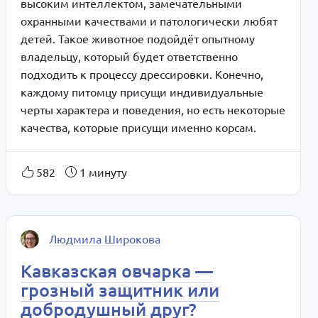
высоким интеллектом, замечательными
охранными качествами и патологически любят
детей. Такое животное подойдёт опытному
владельцу, который будет ответственно
подходить к процессу дрессировки. Конечно,
каждому питомцу присущи индивидуальные
черты характера и поведения, но есть некоторые
качества, которые присущи именно корсам.
582
1 минуту
Людмила Широкова
Кавказская овчарка —
грозный защитник или
добродушный друг?