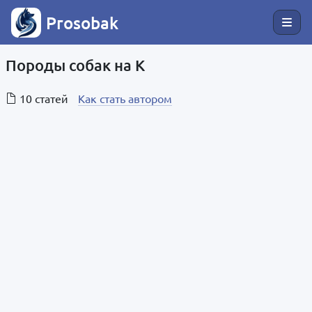
Prosobak
Породы собак на К
10 статей
Как стать автором