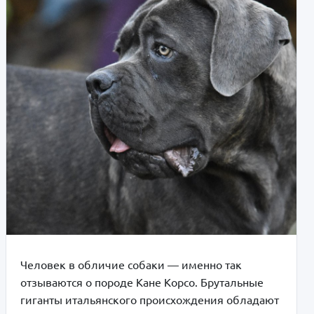
Человек в обличие собаки — именно так
отзываются о породе Кане Корсо. Брутальные
гиганты итальянского происхождения обладают