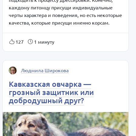
каждому питомцу присущи индивидуальные
черты характера и поведения, но есть некоторые
качества, которые присущи именно корсам.
127
1 минуту
Людмила Широкова
Кавказская овчарка —
грозный защитник или
добродушный друг?