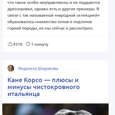
что такие особи неуправляемы и не поддаются
дрессировке, однако есть и другие примеры. В
связи с так называемой «народной селекцией»
образовалось множество типов и подтипов
горной породы, их мы сейчас и рассмотрим.
4310
1 минуту
Людмила Широкова
Кане Корсо — плюсы и
минусы чистокровного
итальянца