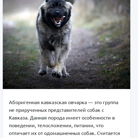
Аборигенная кавказская овчарка — это группа
не прирученных представителей собак с
Кавказа. Данная порода имеет особенности в
поведении, телосложении, питании, что
отличает их от одомашненных собак. Считается