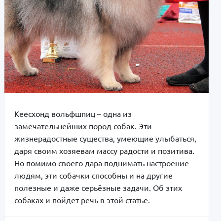
Кеесхонд вольфшпиц – одна из
замечательнейших пород собак. Эти
жизнерадостные существа, умеющие улыбаться,
даря своим хозяевам массу радости и позитива.
Но помимо своего дара поднимать настроение
людям, эти собачки способны и на другие
полезные и даже серьёзные задачи. Об этих
собаках и пойдет речь в этой статье.