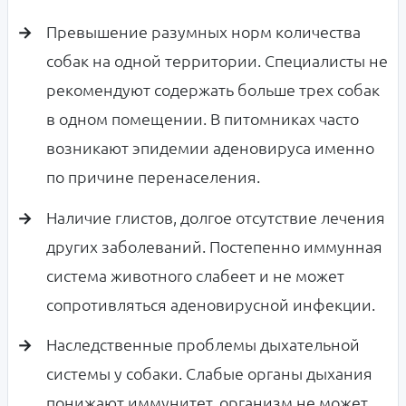
Превышение разумных норм количества
собак на одной территории. Специалисты не
рекомендуют содержать больше трех собак
в одном помещении. В питомниках часто
возникают эпидемии аденовируса именно
по причине перенаселения.
Наличие глистов, долгое отсутствие лечения
других заболеваний. Постепенно иммунная
система животного слабеет и не может
сопротивляться аденовирусной инфекции.
Наследственные проблемы дыхательной
системы у собаки. Слабые органы дыхания
понижают иммунитет, организм не может