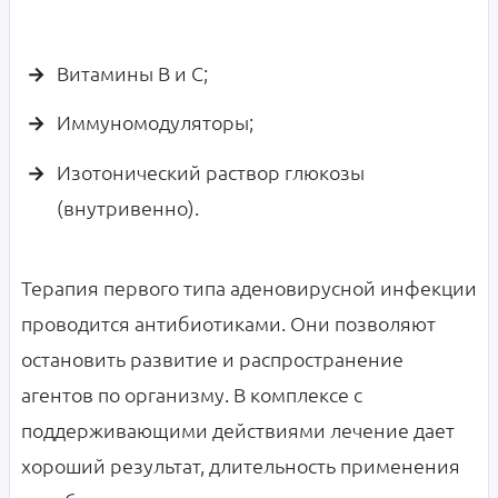
Витамины B и C;
Иммуномодуляторы;
Изотонический раствор глюкозы
(внутривенно).
Терапия первого типа аденовирусной инфекции
проводится антибиотиками. Они позволяют
остановить развитие и распространение
агентов по организму. В комплексе с
поддерживающими действиями лечение дает
хороший результат, длительность применения