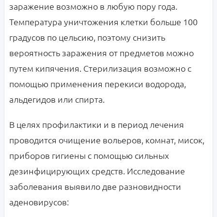
заражение возможно в любую пору года.
Температура уничтожения клетки больше 100
градусов по цельсию, поэтому снизить
вероятность заражения от предметов можно
путем кипячения. Стерилизация возможно с
помощью применения перекиси водорода,
альдегидов или спирта.
В целях профилактики и в период лечения
проводится очищение вольеров, комнат, мисок,
приборов гигиены с помощью сильных
дезинфицирующих средств. Исследование
заболевания выявило две разновидности
аденовирусов: