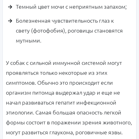
Темный цвет мочи с неприятным запахом;
Болезненная чувствительность глаз к
свету (фотофобия), роговицы становятся
мутными.
У собак с сильной иммунной системой могут
проявляться только некоторые из этих
симптомов. Обычно это происходит если
организм питомца выдержал удар и еще не
начал развиваться гепатит инфекционной
этиологии. Самая большая опасность легкой
формы состоит в поражении зрения животного,
могут развиться глаукома, роговичные язвы.