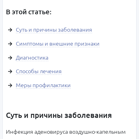
В этой статье:
Суть и причины заболевания
Симптомы и внешние признаки
Диагностика
Способы лечения
Меры профилактики
Суть и причины заболевания
Инфекция аденовируса воздушно-капельным