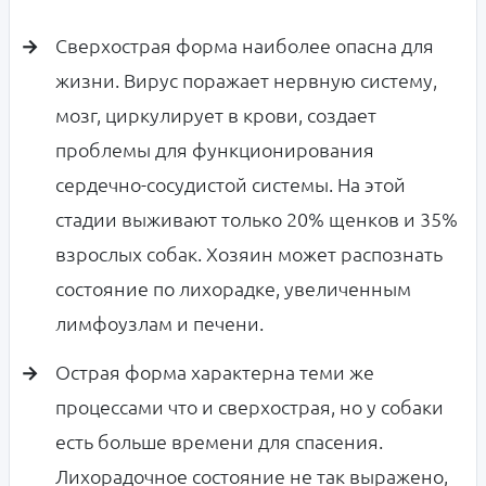
Сверхострая форма наиболее опасна для
жизни. Вирус поражает нервную систему,
мозг, циркулирует в крови, создает
проблемы для функционирования
сердечно-сосудистой системы. На этой
стадии выживают только 20% щенков и 35%
взрослых собак. Хозяин может распознать
состояние по лихорадке, увеличенным
лимфоузлам и печени.
Острая форма характерна теми же
процессами что и сверхострая, но у собаки
есть больше времени для спасения.
Лихорадочное состояние не так выражено,