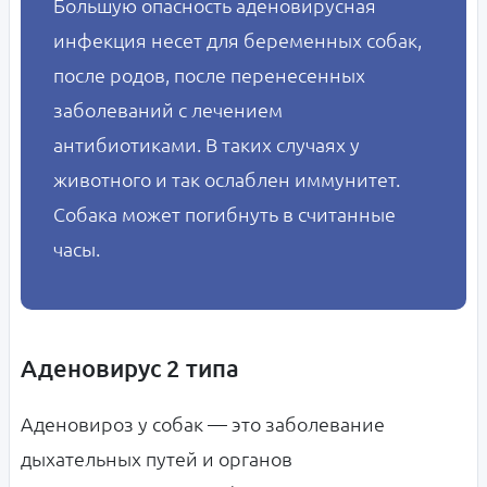
Большую опасность аденовирусная
инфекция несет для беременных собак,
после родов, после перенесенных
заболеваний с лечением
антибиотиками. В таких случаях у
животного и так ослаблен иммунитет.
Собака может погибнуть в считанные
часы.
Аденовирус 2 типа
Аденовироз у собак — это заболевание
дыхательных путей и органов