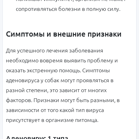
сопротивляться болезни в полную силу.
Симптомы и внешние признаки
Для успешного лечения заболевания
необходимо вовремя выявить проблему и
оказать экстренную помощь. Симптомы
аденовируса у собак могут проявляться в
разной степени, это зависит от многих
факторов. Признаки могут быть разными, в
зависимости от того какой тип вируса
присутствует в организме питомца.
Аденовирус 1 типа