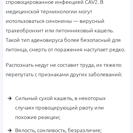
спровоцированное инфекцией
CAV2. В
медицинской терминологии могут
использоваться синонимы — вирусный
трахеобронхит или питомниковый кашель.
Такой тип аденовируса более безопасный для
питомца, смерть от поражения наступает редко.
Распознать недуг не составит труда, их тяжело
перепутать с признаками других заболеваний:
Сильный сухой кашель, в некоторых
случаях провоцирующий рвоту или
похожие реакции;
Вялость, сонливость, безразличие;