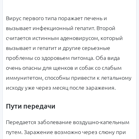
Вирус первого типа поражает печень и
вызывает инфекционный гепатит. Второй
считается истинным аденовирусом, который
вызывает и гепатит и другие серьезные
проблемы со здоровьем питомца. Оба вида
очень опасны для щенков и собак со слабым
иммунитетом, способны привести к летальному
исходу уже через месяц после заражения.
Пути передачи
Передается заболевание воздушно-капельным
путем. Заражение возможно через слюну при