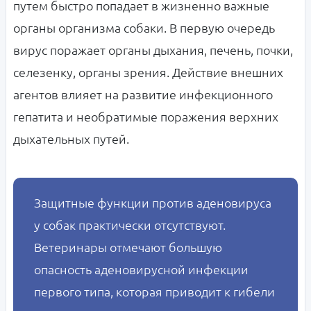
путем быстро попадает в жизненно важные
органы организма собаки. В первую очередь
вирус поражает органы дыхания, печень, почки,
селезенку, органы зрения. Действие внешних
агентов влияет на развитие инфекционного
гепатита и необратимые поражения верхних
дыхательных путей.
Защитные функции против аденовируса
у собак практически отсутствуют.
Ветеринары отмечают большую
опасность аденовирусной инфекции
первого типа, которая приводит к гибели