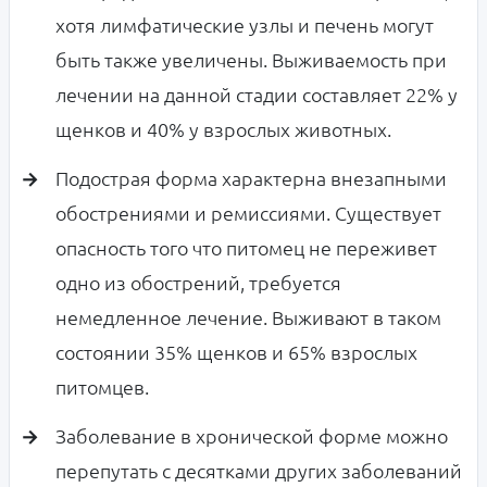
хотя лимфатические узлы и печень могут
быть также увеличены. Выживаемость при
лечении на данной стадии составляет 22% у
щенков и 40% у взрослых животных.
Подострая форма характерна внезапными
обострениями и ремиссиями. Существует
опасность того что питомец не переживет
одно из обострений, требуется
немедленное лечение. Выживают в таком
состоянии 35% щенков и 65% взрослых
питомцев.
Заболевание в хронической форме можно
перепутать с десятками других заболеваний