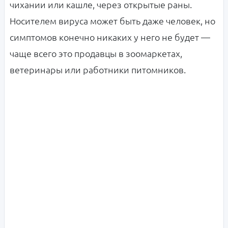
чихании или кашле, через открытые раны.
Носителем вируса может быть даже человек, но
симптомов конечно никаких у него не будет —
чаще всего это продавцы в зоомаркетах,
ветеринары или работники питомников.