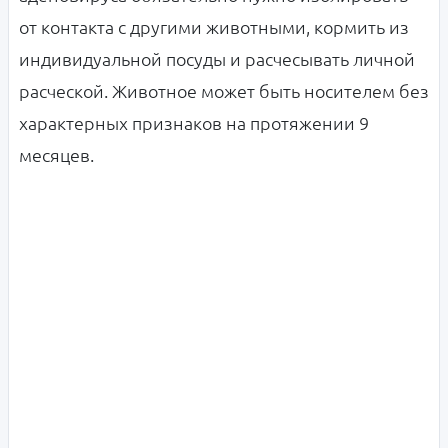
от контакта с другими животными, кормить из
индивидуальной посуды и расчесывать личной
расческой. Животное может быть носителем без
характерных признаков на протяжении 9
месяцев.