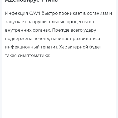
Инфекция
CAV1 быстро проникает в организм и
запускает разрушительные процессы во
внутренних органах. Прежде всего удару
подвержена печень, начинает развиваться
инфекционный гепатит. Характерной будет
такая симптоматика: