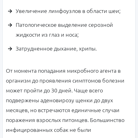
Увеличение лимфоузлов в области шеи;
Патологическое выделение серозной
жидкости из глаз и носа;
Затрудненное дыхание, хрипы.
От момента попадания микробного агента в
организм до проявления симптомов болезни
может пройти до 30 дней. Чаще всего
подвержены аденовирозу щенки до двух
месяцев, но встречаются единичные случаи
поражения взрослых питомцев. Большинство
инфицированных собак не были