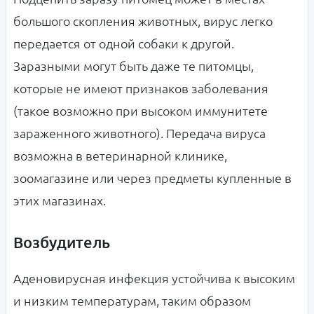
большого скопления животных, вирус легко
передается от одной собаки к другой.
Заразными могут быть даже те питомцы,
которые не имеют признаков заболевания
(такое возможно при высоком иммунитете
зараженного животного). Передача вируса
возможна в ветеринарной клинике,
зоомагазине или через предметы купленные в
этих магазинах.
Возбудитель
Аденовирусная инфекция устойчива к высоким
и низким температурам, таким образом