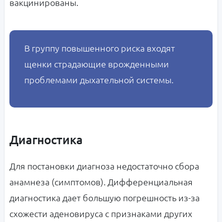
вакцинированы.
В группу повышенного риска входят
щенки страдающие врожденными
проблемами дыхательной системы.
Диагностика
Для постановки диагноза недостаточно сбора
анамнеза (симптомов). Дифференциальная
диагностика дает большую погрешность из-за
схожести аденовируса с признаками других