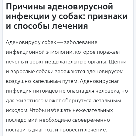
Причины аденовирусной
инфекции у собак: признаки
и способы лечения
Аденовирус у собак — заболевание
инфекционной этиологии, которое поражает
печень и верхние дыхательные органы. Щенки
и взрослые собаки заражаются аденовирусом
воздушно-капельным путем. Аденовирусная
инфекция питомцев не опасна для человека, но
для животного может обернуться летальным
исходом. Чтобы избежать нежелательных
последствий необходимо своевременно
поставить диагноз, и провести лечение.