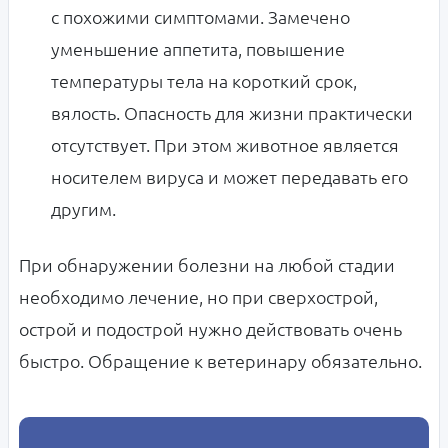
с похожими симптомами. Замечено
уменьшение аппетита, повышение
температуры тела на короткий срок,
вялость. Опасность для жизни практически
отсутствует. При этом животное является
носителем вируса и может передавать его
другим.
При обнаружении болезни на любой стадии
необходимо лечение, но при сверхострой,
острой и подострой нужно действовать очень
быстро. Обращение к ветеринару обязательно.