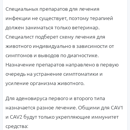
Специальных препаратов для лечения
инфекции не существует, поэтому терапией
должен заниматься только ветеринар.
Специалист подберет схему лечения для
животного индивидуально в зависимости от
симптомов и выводов по диагностике.
Назначение препаратов направлено в первую
очередь на устранение симптоматики и
усиление организма животного.
Для аденовируса первого и второго типа
назначается разное лечение. Общими для
CAV1
и CAV2 будут только укрепляющие иммунитет
средства: