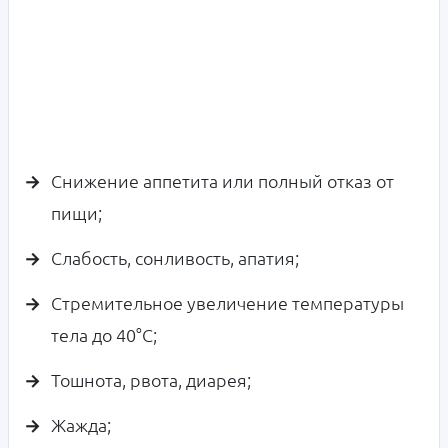
Снижение аппетита или полный отказ от
пищи;
Слабость, сонливость, апатия;
Стремительное увеличение температуры
тела до 40°C;
Тошнота, рвота, диарея;
Жажда;