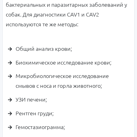
бактериальных и паразитарных заболеваний у
собак. Для диагностики
CAV1 и CAV2
используются те же методы:
Общий анализ крови;
Биохимическое исследование крови;
Микробиологическое исследование
смывов с носа и горла животного;
УЗИ печени;
Рентген груди;
Гемостазиограмма;