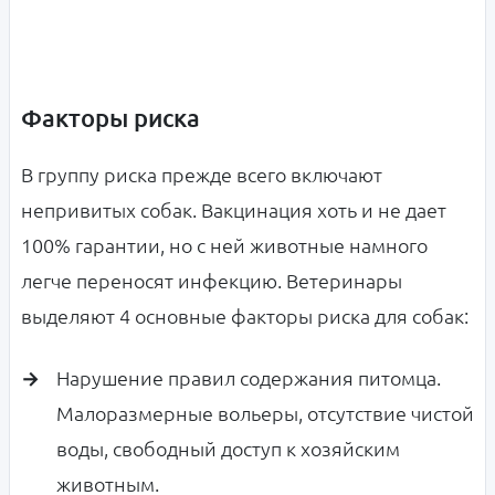
Факторы риска
В группу риска прежде всего включают
непривитых собак. Вакцинация хоть и не дает
100% гарантии, но с ней животные намного
легче переносят инфекцию. Ветеринары
выделяют 4 основные факторы риска для собак:
Нарушение правил содержания питомца.
Малоразмерные вольеры, отсутствие чистой
воды, свободный доступ к хозяйским
животным.