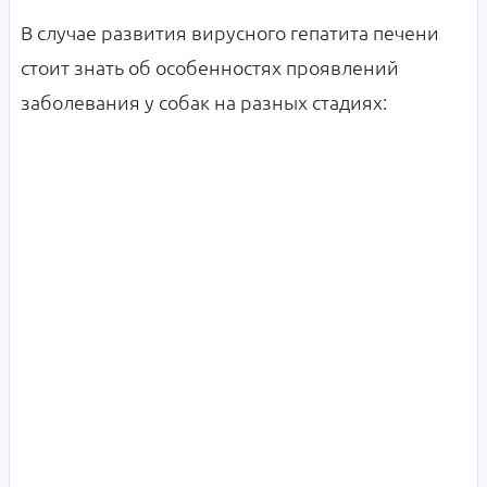
В случае развития вирусного гепатита печени
стоит знать об особенностях проявлений
заболевания у собак на разных стадиях: