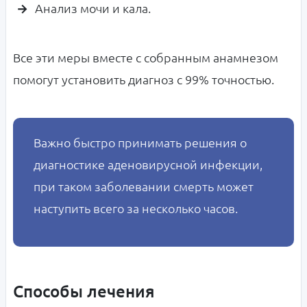
Анализ мочи и кала.
Все эти меры вместе с собранным анамнезом
помогут установить диагноз с 99% точностью.
Важно быстро принимать решения о
диагностике аденовирусной инфекции,
при таком заболевании смерть может
наступить всего за несколько часов.
Способы лечения