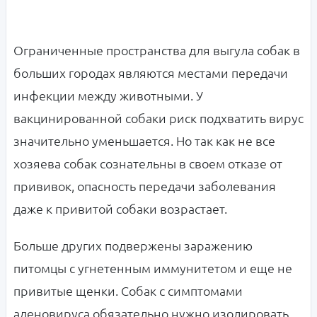
Ограниченные пространства для выгула собак в
больших городах являются местами передачи
инфекции между животными. У
вакцинированной собаки риск подхватить вирус
значительно уменьшается. Но так как не все
хозяева собак сознательны в своем отказе от
прививок, опасность передачи заболевания
даже к привитой собаки возрастает.
Больше других подвержены заражению
питомцы с угнетенным иммунитетом и еще не
привитые щенки. Собак с симптомами
аденовируса обязательно нужно изолировать