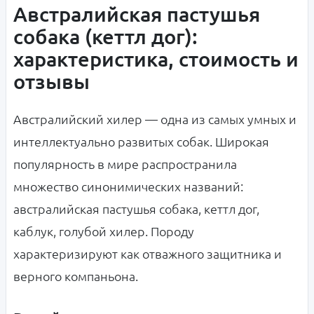
Австралийская пастушья
собака (кеттл дог):
характеристика, стоимость и
отзывы
Австралийский хилер — одна из самых умных и
интеллектуально развитых собак. Широкая
популярность в мире распространила
множество синонимических названий:
австралийская пастушья собака, кеттл дог,
каблук, голубой хилер. Породу
характеризируют как отважного защитника и
верного компаньона.