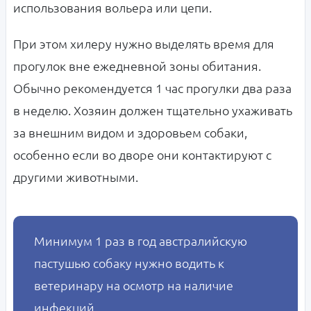
использования вольера или цепи.
При этом хилеру нужно выделять время для
прогулок вне ежедневной зоны обитания.
Обычно рекомендуется 1 час прогулки два раза
в неделю. Хозяин должен тщательно ухаживать
за внешним видом и здоровьем собаки,
особенно если во дворе они контактируют с
другими животными.
Минимум 1 раз в год австралийскую
пастушью собаку нужно водить к
ветеринару на осмотр на наличие
инфекций