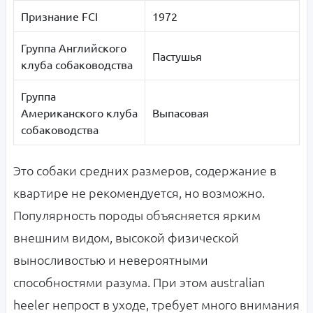
Признание FCI
1972
Группа Английского
Пастушья
клуба собаководства
Группа
Американского клуба
Выпасовая
собаководства
Это собаки средних размеров, содержание в
квартире не рекомендуется, но возможно.
Популярность породы объясняется ярким
внешним видом, высокой физической
выносливостью и невероятными
способностями разума. При этом australian
heeler непрост в уходе, требует много внимания