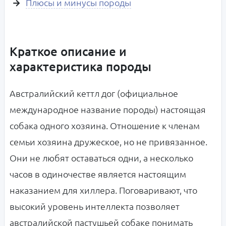
Плюсы и минусы породы
Краткое описание и
характеристика породы
Австралийский кеттл дог (официальное
международное название породы) настоящая
собака одного хозяина. Отношение к членам
семьи хозяина дружеское, но не привязанное.
Они не любят оставаться одни, а несколько
часов в одиночестве является настоящим
наказанием для хиллера. Поговаривают, что
высокий уровень интеллекта позволяет
австралийской пастушьей собаке понимать