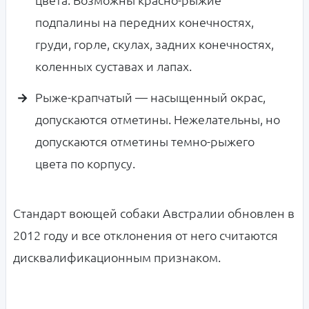
подпалины на передних конечностях,
груди, горле, скулах, задних конечностях,
коленных суставах и лапах.
Рыже-крапчатый — насыщенный окрас,
допускаются отметины. Нежелательны, но
допускаются отметины темно-рыжего
цвета по корпусу.
Стандарт воющей собаки Австралии обновлен в
2012 году и все отклонения от него считаются
дисквалификационным признаком.