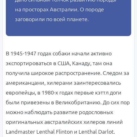
на просторах Австралии. О породе
заговорили по всей планете.
В 1945-1947 годах собаки начали активно
экспортироваться в США, Канаду, там она
получила широкое распространение. Следом за
американцами, хилерами заинтересовались
европейцы, в 1980-х годах первые кэттл доги
были привезены в Великобританию. До сих пор
можно наблюдать развитие родословных
оригинальных австралийских хилеров линий
Landmaster Lenthal Flinton и Lenthal Darlot.