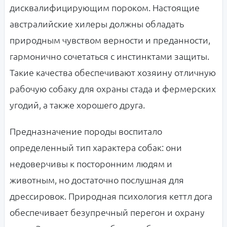
дисквалифицирующим пороком. Настоящие
австралийские хилеры должны обладать
природным чувством верности и преданности,
гармонично сочетаться с инстинктами защиты.
Такие качества обеспечивают хозяину отличную
рабочую собаку для охраны стада и фермерских
угодий, а также хорошего друга.
Предназначение породы воспитало
определенный тип характера собак: они
недоверчивы к посторонним людям и
животным, но достаточно послушная для
дрессировок. Природная психология кеттл дога
обеспечивает безупречный перегон и охрану