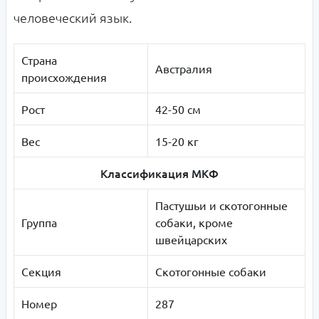
человеческий язык.
Страна
Австралия
происхождения
Рост
42-50 см
Вес
15-20 кг
Классификация МКФ
Пастушьи и скотогонные
Группа
собаки, кроме
швейцарских
Секция
Скотогонные собаки
Номер
287