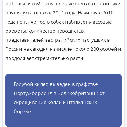
из Польши в Москву, первые щенки от этой суки
появились только в 2011 году. Начиная с 2010
года популярность собак набирает массовые
обороты, количество породистых
представителей австралийских пастушьих в
России на сегодня начисляет около 200 особей и
продолжает стремительно расти.
Голубой хилер выведен в графстве
Нортумберленд в Великобритании от
скрещивания колли и итальянских
борзых.