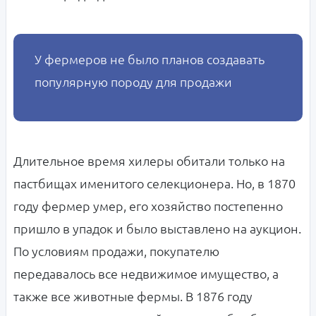
У фермеров не было планов создавать
популярную породу для продажи
Длительное время хилеры обитали только на
пастбищах именитого селекционера. Но, в 1870
году фермер умер, его хозяйство постепенно
пришло в упадок и было выставлено на аукцион.
По условиям продажи, покупателю
передавалось все недвижимое имущество, а
также все животные фермы. В 1876 году