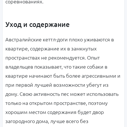
соревнованиях.
Уход и содержание
Австралийские кеттл-доги плохо уживаются в
квартире, содержание их в замкнутых
пространствах не рекомендуется. Опыт
владельцев показывает, что такие собаки в
квартире начинают быть более агрессивными и
при первой лучшей возможности убегут из
дому. Свою активность пес может использовать
только на открытом пространстве, поэтому
хорошим местом содержания будет двор
загородного дома, лучше всего без