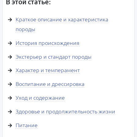
В этой статье:
Краткое описание и характеристика
породы
История происхождения
Экстерьер и стандарт породы
Характер и темперамент
Воспитание и дрессировка
Уход и содержание
Здоровье и продолжительность жизни
Питание