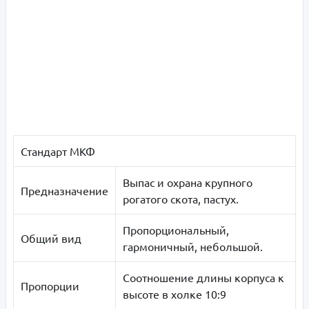
Стандарт МКФ
Выпас и охрана крупного
Предназначение
рогатого скота, пастух.
Пропорциональный,
Общий вид
гармоничный, небольшой.
Соотношение длины корпуса к
Пропорции
высоте в холке 10:9