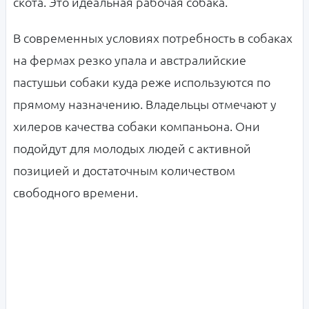
скота. Это идеальная рабочая собака.
В современных условиях потребность в собаках
на фермах резко упала и австралийские
пастушьи собаки куда реже используются по
прямому назначению. Владельцы отмечают у
хилеров качества собаки компаньона. Они
подойдут для молодых людей с активной
позицией и достаточным количеством
свободного времени.