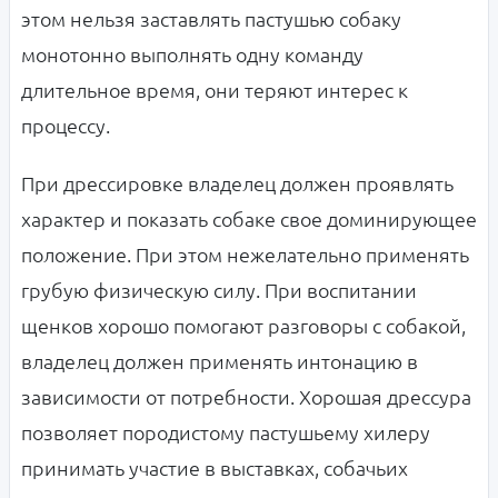
этом нельзя заставлять пастушью собаку
монотонно выполнять одну команду
длительное время, они теряют интерес к
процессу.
При дрессировке владелец должен проявлять
характер и показать собаке свое доминирующее
положение. При этом нежелательно применять
грубую физическую силу. При воспитании
щенков хорошо помогают разговоры с собакой,
владелец должен применять интонацию в
зависимости от потребности. Хорошая дрессура
позволяет породистому пастушьему хилеру
принимать участие в выставках, собачьих