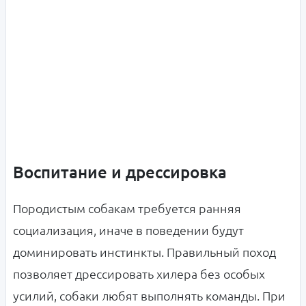
Воспитание и дрессировка
Породистым собакам требуется ранняя
социализация, иначе в поведении будут
доминировать инстинкты. Правильный поход
позволяет дрессировать хилера без особых
усилий, собаки любят выполнять команды. При