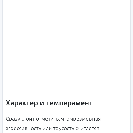
Характер и темперамент
Сразу стоит отметить, что чрезмерная
агрессивность или трусость считается