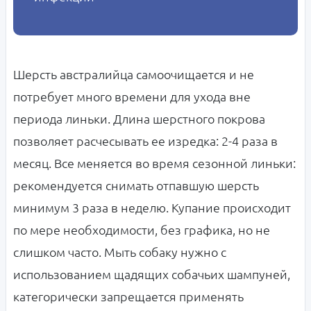
Шерсть австралийца самоочищается и не
потребует много времени для ухода вне
периода линьки. Длина шерстного покрова
позволяет расчесывать ее изредка: 2-4 раза в
месяц. Все меняется во время сезонной линьки:
рекомендуется снимать отпавшую шерсть
минимум 3 раза в неделю. Купание происходит
по мере необходимости, без графика, но не
слишком часто. Мыть собаку нужно с
использованием щадящих собачьих шампуней,
категорически запрещается применять