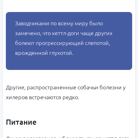
Заводчиками по всему миру было
замечено, что кеттл-доги чаще других
болеют прогрессирующей слепотой,
врожденной глухотой.
Другие, распространенные собачьи болезни у
хилеров встречаются редко.
Питание