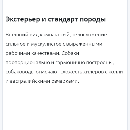
Экстерьер и стандарт породы
Внешний вид компактный, телосложение
сильное и мускулистое с выраженными
рабочими качествами. Собаки
пропорционально и гармонично построены,
собаководы отмечают схожесть хилеров с колли
и австралийскими овчарками.