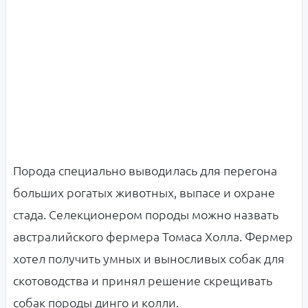
Порода специально выводилась для перегона
больших рогатых животных, выпасе и охране
стада. Селекционером породы можно назвать
австралийского фермера Томаса Холла. Фермер
хотел получить умных и выносливых собак для
скотоводства и принял решение скрещивать
собак породы динго и колли.