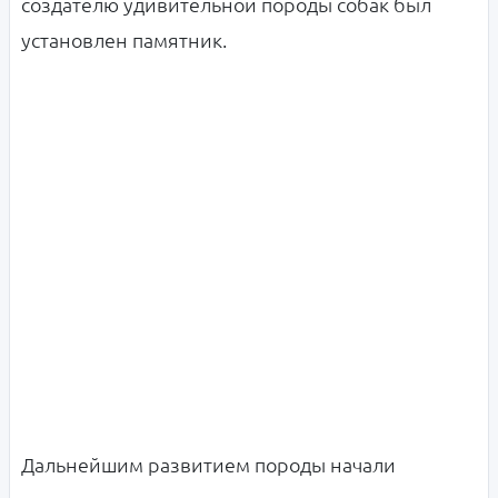
создателю удивительной породы собак был
установлен памятник.
Дальнейшим развитием породы начали