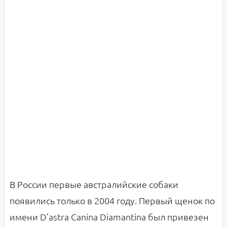
В России первые австралийские собаки
появились только в 2004 году. Первый щенок по
имени D’astra Canina Diamantina был привезен