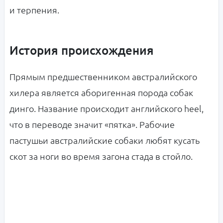
и терпения.
История происхождения
Прямым предшественником австралийского
хилера является аборигенная порода собак
динго. Название происходит английского heel,
что в переводе значит «пятка». Рабочие
пастушьи австралийские собаки любят кусать
скот за ноги во время загона стада в стойло.