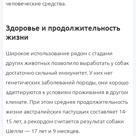
человеческие средства.
Здоровье и продолжительность
жизни
Широкое использование рядом с стадами
других животных позволило выработать у собак
достаточно сильный иммунитет. У них нег
генетических заболеваний породы, они хорошо
адаптируются к условиям проживания в другом
климате. При этом средняя продолжительность
жизни австралийских пастушьих составляет 14-
15 лет, а рекордом считается результат собаки
Шелли — 17 лет и 9 месяцев.