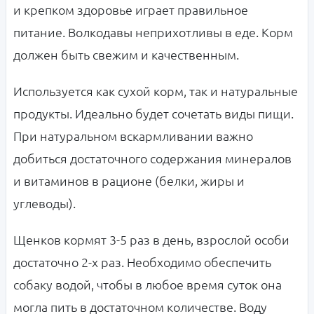
и крепком здоровье играет правильное
питание. Волкодавы неприхотливы в еде. Корм
должен быть свежим и качественным.
Используется как сухой корм, так и натуральные
продукты. Идеально будет сочетать виды пищи.
При натуральном вскармливании важно
добиться достаточного содержания минералов
и витаминов в рационе (белки, жиры и
углеводы).
Щенков кормят 3-5 раз в день, взрослой особи
достаточно 2-х раз. Необходимо обеспечить
собаку водой, чтобы в любое время суток она
могла пить в достаточном количестве. Воду