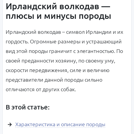
Ирландский волкодав —
плюсы и минусы породы
Ирландский волкодав – символ Ирландии и их
гордость. Огромные размеры и устрашающий
вид этой породы граничит с элегантностью. По
своей преданности хозяину, по своему уму,
скорости передвижения, силе и величию
представители данной породы сильно
отличаются от других собак.
В этой статье:
Характеристика и описание породы