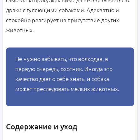
драки с гуляющими собаками. Адекватно и
спокойно реагирует на присутствие других
животных.
Не нужно забывать, что волкодав, в
первую очередь, охотник. Иногда это
качество дает о себе знать, и собака
может преследовать мелких животных.
Содержание и уход