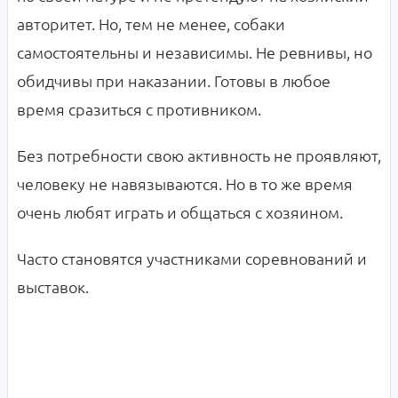
авторитет. Но, тем не менее, собаки
самостоятельны и независимы. Не ревнивы, но
обидчивы при наказании. Готовы в любое
время сразиться с противником.
Без потребности свою активность не проявляют,
человеку не навязываются. Но в то же время
очень любят играть и общаться с хозяином.
Часто становятся участниками соревнований и
выставок.