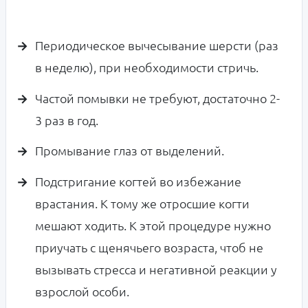
Периодическое вычесывание шерсти (раз
в неделю), при необходимости стричь.
Частой помывки не требуют, достаточно 2-
3 раз в год.
Промывание глаз от выделений.
Подстригание когтей во избежание
врастания. К тому же отросшие когти
мешают ходить. К этой процедуре нужно
приучать с щенячьего возраста, чтоб не
вызывать стресса и негативной реакции у
взрослой особи.