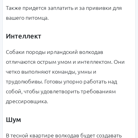
Также придется заплатить и за прививки для
вашего питомца.
Интеллект
Собаки породы ирландский волкодав
отличаются острым умом и интеллектом. Они
четко выполняют команды, умны и
трудолюбивы. Готовы упорно работать над
собой, чтобы удовлетворить требованиям
дрессировщика.
Шум
В тесной квартире волкодав будет создавать