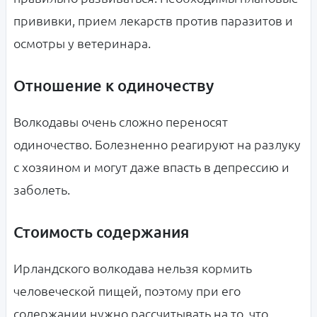
прививки, прием лекарств против паразитов и
осмотры у ветеринара.
Отношение к одиночеству
Волкодавы очень сложно переносят
одиночество. Болезненно реагируют на разлуку
с хозяином и могут даже впасть в депрессию и
заболеть.
Стоимость содержания
Ирландского волкодава нельзя кормить
человеческой пищей, поэтому при его
содержании нужно рассчитывать на то, что