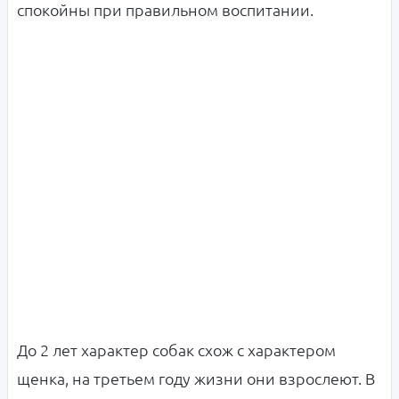
спокойны при правильном воспитании.
До 2 лет характер собак схож с характером
щенка, на третьем году жизни они взрослеют. В