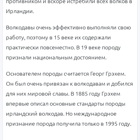
противником и вскоре истребили всех волков в
Ирландии.
Волкодавы очень эффективно выполняли свою
работу, поэтому в 15 веке их содержали
практически повсеместно. В 19 веке породу
признали национальным достоянием.
Основателем породы считается Георг Грэхем.
Он был очень привязан к волкодавам и добился
для них мировой славы. В 1885 году Грэхем
впервые описал основные стандарты породы
ирландский волкодав. Но международное
признание порода получила только в 1995 году.