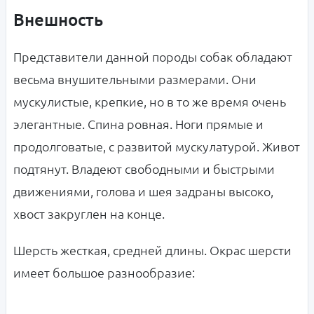
Внешность
Представители данной породы собак обладают
весьма внушительными размерами. Они
мускулистые, крепкие, но в то же время очень
элегантные. Спина ровная. Ноги прямые и
продолговатые, с развитой мускулатурой. Живот
подтянут. Владеют свободными и быстрыми
движениями, голова и шея задраны высоко,
хвост закруглен на конце.
Шерсть жесткая, средней длины. Окрас шерсти
имеет большое разнообразие: