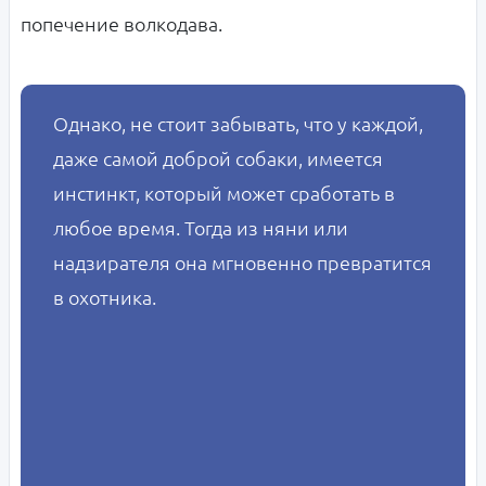
попечение волкодава.
Однако, не стоит забывать, что у каждой,
даже самой доброй собаки, имеется
инстинкт, который может сработать в
любое время. Тогда из няни или
надзирателя она мгновенно превратится
в охотника.