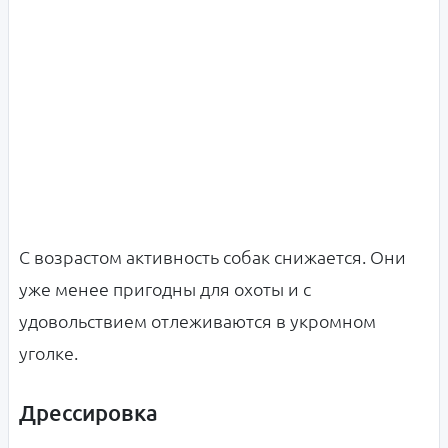
С возрастом активность собак снижается. Они
уже менее пригодны для охоты и с
удовольствием отлеживаются в укромном
уголке.
Дрессировка