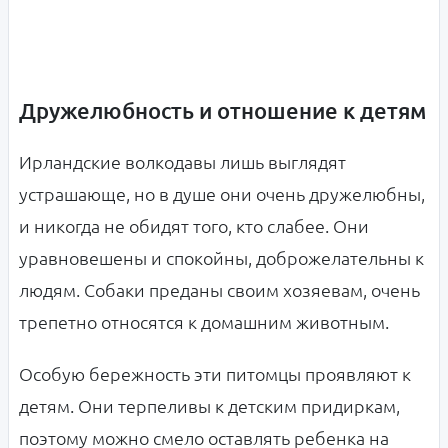
Дружелюбность и отношение к детям
Ирландские волкодавы лишь выглядят
устрашающе, но в душе они очень дружелюбны,
и никогда не обидят того, кто слабее. Они
уравновешены и спокойны, доброжелательны к
людям. Собаки преданы своим хозяевам, очень
трепетно относятся к домашним животным.
Особую бережность эти питомцы проявляют к
детям. Они терпеливы к детским придиркам,
поэтому можно смело оставлять ребенка на