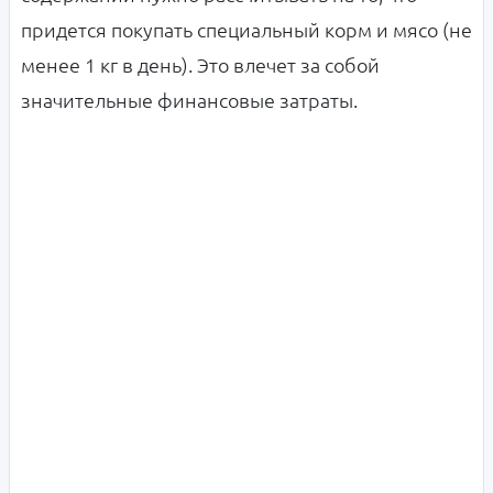
придется покупать специальный корм и мясо (не
менее 1 кг в день). Это влечет за собой
значительные финансовые затраты.