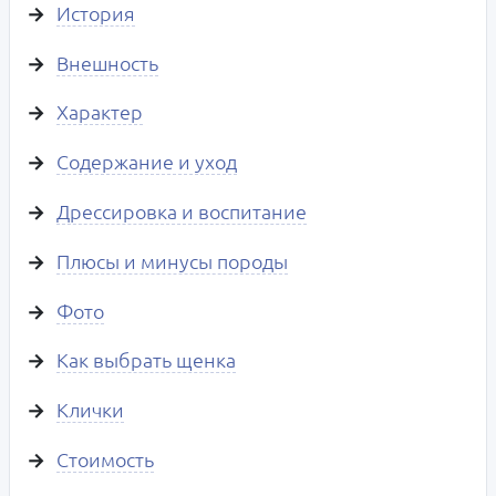
История
Внешность
Характер
Содержание и уход
Дрессировка и воспитание
Плюсы и минусы породы
Фото
Как выбрать щенка
Клички
Стоимость