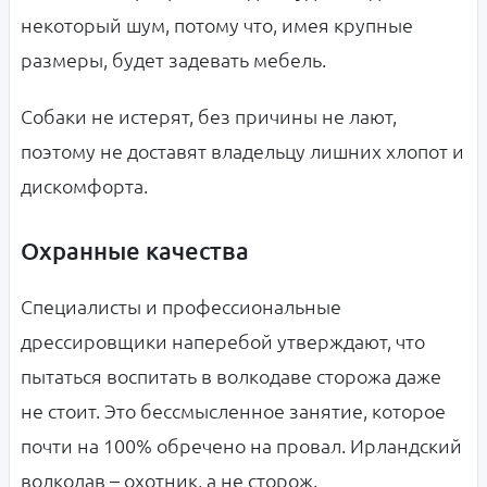
некоторый шум, потому что, имея крупные
размеры, будет задевать мебель.
Собаки не истерят, без причины не лают,
поэтому не доставят владельцу лишних хлопот и
дискомфорта.
Охранные качества
Специалисты и профессиональные
дрессировщики наперебой утверждают, что
пытаться воспитать в волкодаве сторожа даже
не стоит. Это бессмысленное занятие, которое
почти на 100% обречено на провал. Ирландский
волкодав – охотник, а не сторож.