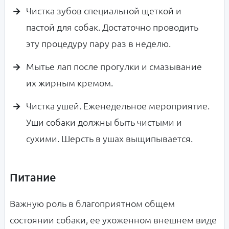
Чистка зубов специальной щеткой и
пастой для собак. Достаточно проводить
эту процедуру пару раз в неделю.
Мытье лап после прогулки и смазывание
их жирным кремом.
Чистка ушей. Еженедельное мероприятие.
Уши собаки должны быть чистыми и
сухими. Шерсть в ушах выщипывается.
Питание
Важную роль в благоприятном общем
состоянии собаки, ее ухоженном внешнем виде