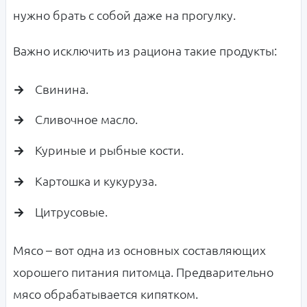
нужно брать с собой даже на прогулку.
Важно исключить из рациона такие продукты:
Свинина.
Сливочное масло.
Куриные и рыбные кости.
Картошка и кукуруза.
Цитрусовые.
Мясо – вот одна из основных составляющих
хорошего питания питомца. Предварительно
мясо обрабатывается кипятком.