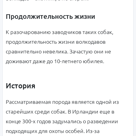
Продолжительность жизни
К разочарованию заводчиков таких собак,
продолжительность жизни волкодавов
сравнительно невелика. Зачастую они не
доживают даже до 10-летнего юбилея.
История
Рассматриваемая порода является одной из
старейших среди собак. В Ирландии еще в
конце 300-х годов задумались о разведении
подходящих для охоты особей. Из-за