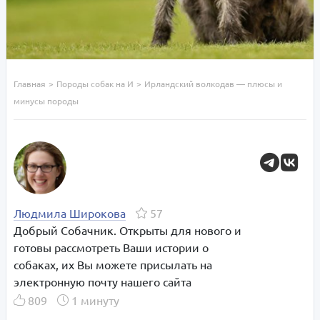
Главная
>
Породы собак на И
>
Ирландский волкодав — плюсы и
минусы породы
Людмила Широкова
57
Добрый Собачник. Открыты для нового и
готовы рассмотреть Ваши истории о
собаках, их Вы можете присылать на
электронную почту нашего сайта
809
1 минуту