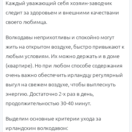
Каждый уважающий себя хозяин-заводчик
следит за здоровьем и внешними качествами
своего любимца.
Волкодавы неприхотливы и спокойно могут
жить на открытом воздухе, быстро привыкают к
любым условиям. Их можно держать и в доме
(квартире). Но при любом способе содержания
очень важно обеспечить ирландцу регулярный
выгул на свежем воздухе, чтобы выплеснуть
энергию. Достаточно 2-х раз в день,
продолжительностью 30-40 минут.
Выделим основные критерии ухода за
ирландским волкодавом: