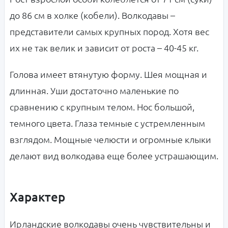
до 86 см в холке (кобели). Волкодавы –
представители самых крупных пород. Хотя вес
их не так велик и зависит от роста – 40-45 кг.
Голова имеет втянутую форму. Шея мощная и
длинная. Уши достаточно маленькие по
сравнению с крупным телом. Нос большой,
темного цвета. Глаза темные с устремленным
взглядом. Мощные челюсти и огромные клыки
делают вид волкодава еще более устрашающим.
Характер
Ирландские волкодавы очень чувствительны и