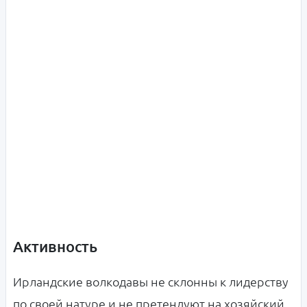
Активность
Ирландские волкодавы не склонны к лидерству
по своей натуре и не претендуют на хозяйский