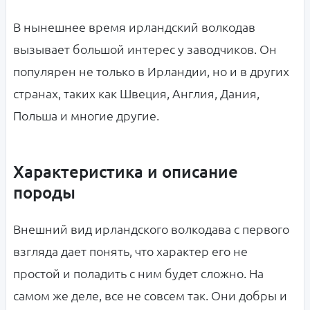
В нынешнее время ирландский волкодав
вызывает большой интерес у заводчиков. Он
популярен не только в Ирландии, но и в других
странах, таких как Швеция, Англия, Дания,
Польша и многие другие.
Характеристика и описание
породы
Внешний вид ирландского волкодава с первого
взгляда дает понять, что характер его не
простой и поладить с ним будет сложно. На
самом же деле, все не совсем так. Они добры и