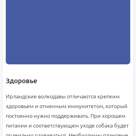
Здоровье
Ирландские волкодавы отличаются крепким
здоровьем и отменным иммунитетом, который
постоянно нужно поддерживать. При хорошем
питании и соответствующем уходе собака будет
правильно развиваться. Необходимы плановые