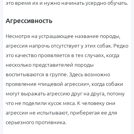
это время их и нужно начинать усердно обучать.
Агрессивность
Несмотря на устрашающее название породы,
агрессия напрочь отсутствует у этих собак. Редко
это качество проявляется в тех случаях, когда
несколько представителей породы
воспитываются в группе. Здесь возможно
проявление «пищевой агрессии», когда собаки
могут выражать агрессию друг на друга, потому
что не поделили кусок мяса. К человеку они
агрессии не испытывают, приберегая ее для
серьезного противника.