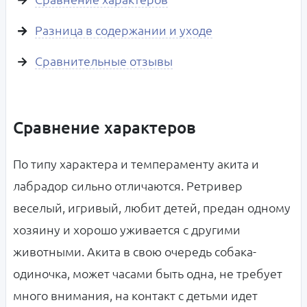
Разница в содержании и уходе
Сравнительные отзывы
Сравнение характеров
По типу характера и темпераменту акита и
лабрадор сильно отличаются. Ретривер
веселый, игривый, любит детей, предан одному
хозяину и хорошо уживается с другими
животными. Акита в свою очередь собака-
одиночка, может часами быть одна, не требует
много внимания, на контакт с детьми идет