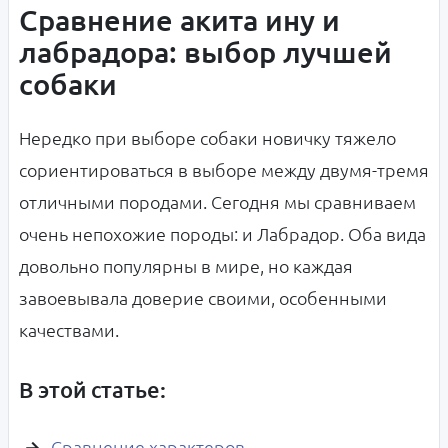
Сравнение акита ину и
лабрадора: выбор лучшей
собаки
Нередко при выборе собаки новичку тяжело
сориентироваться в выборе между двумя-тремя
отличными породами. Сегодня мы сравниваем
очень непохожие породы: и Лабрадор. Оба вида
довольно популярны в мире, но каждая
завоевывала доверие своими, особенными
качествами.
В этой статье:
Сравнение характеров