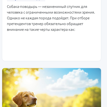
Собака-поводырь — незаменимый спутник для
человека с ограниченными возможностями зрения.
Однако не каждая порода подойдет. При отборе
претендентов тренер обязательно обращает
внимание на такие черты характера как: