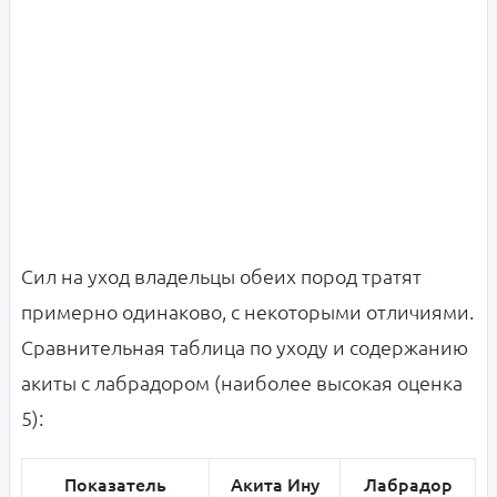
Сил на уход владельцы обеих пород тратят
примерно одинаково, с некоторыми отличиями.
Сравнительная таблица по уходу и содержанию
акиты с лабрадором (наиболее высокая оценка
5):
Показатель
Акита Ину
Лабрадор