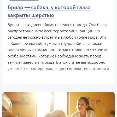
Бриар — собака, у которой глаза
закрыты шерстью
Бриар — это древнейшая пастушья порода. Она была
распространена по всей территории Франции, но
сегодня ее можно встретить в любой точке мира. Эти
собаки чрезвычайно умны и трудолюбивы, а также
они отличные компаньоны и защитники, но со своими
особенностями, которые необходимо знать перед
тем, как завести питомца. В этой статье вы подробно
узнаете о характере, уходе, дрессировке, воспитании и
прочих аспектах данной породы.