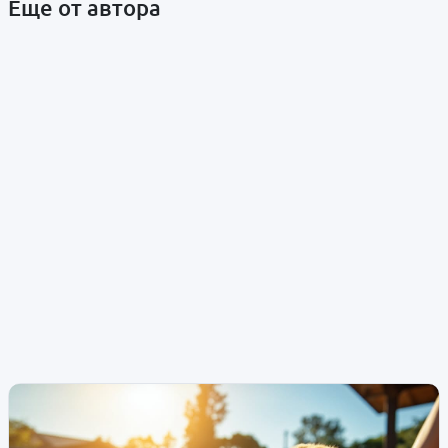
Еще от автора