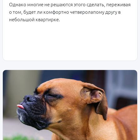
Однако многие не решаются этого сделать, переживая
о том, будет ли комфортно четверолапому другу в
небольшой квартирке.