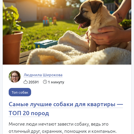
Людмила Широкова
20591
1 минуту
Топ собак
Самые лучшие собаки для квартиры —
ТОП 20 пород
Многие люди мечтают завести собаку, ведь это
отличный друг, охранник, помощник и компаньон.