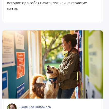
истории про собак начали чуть ли не столетие
назад.
Людмила Широкова