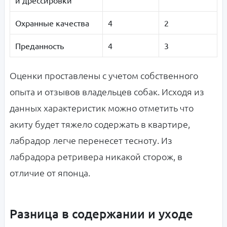
Охранные качества
4
2
Преданность
4
3
Оценки проставлены с учетом собственного
опыта и отзывов владельцев собак. Исходя из
данных характеристик можно отметить что
акиту будет тяжело содержать в квартире,
лабрадор легче перенесет тесноту. Из
лабрадора ретривера никакой сторож, в
отличие от японца.
Разница в содержании и уходе