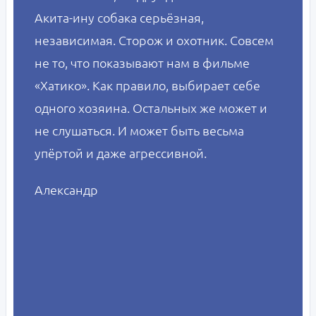
Акита-ину собака серьёзная,
независимая. Сторож и охотник. Совсем
не то, что показывают нам в фильме
«Хатико». Как правило, выбирает себе
одного хозяина. Остальных же может и
не слушаться. И может быть весьма
упёртой и даже агрессивной.
Александр