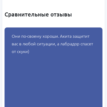
Сравнительные отзывы
Они по-своему хороши. Акита защитит
вас в любой ситуации, а лабрадор спасет
от скуки)