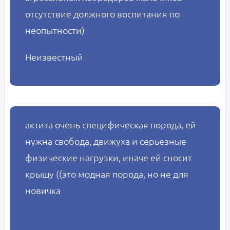
отсутствие должного воспитания по
неопытности)
Неизвестный
актита очень специфическая порода, ей
нужна свобода, движуха и серьезные
физические нагрузки, иначе ей сносит
крышу ((это модная порода, но не для
новичка