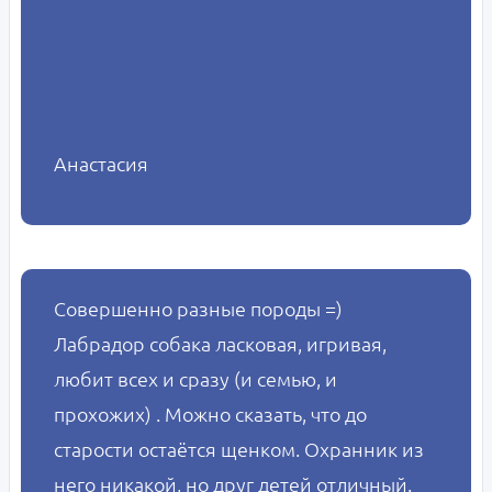
Анастасия
Совершенно разные породы =)
Лабрадор собака ласковая, игривая,
любит всех и сразу (и семью, и
прохожих) . Можно сказать, что до
старости остаётся щенком. Охранник из
него никакой, но друг детей отличный.