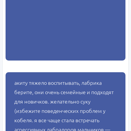
акиту тяжело воспитывать, лабрика
берите, они очень семейные и подходят
для новичков. желательно суку
(избежите поведенческих проблем у
кобеля. я все чаще стала встречать
агрессивных лабрадоров мальчиков —