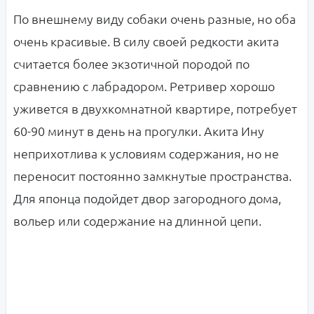
По внешнему виду собаки очень разные, но оба
очень красивые. В силу своей редкости акита
считается более экзотичной породой по
сравнению с лабрадором. Ретривер хорошо
уживется в двухкомнатной квартире, потребует
60-90 минут в день на прогулки. Акита Ину
неприхотлива к условиям содержания, но не
переносит постоянно замкнутые пространства.
Для японца подойдет двор загородного дома,
вольер или содержание на длинной цепи.