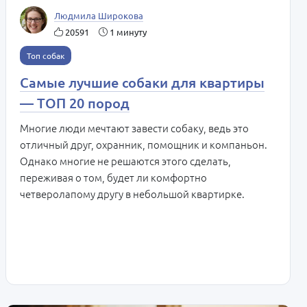
Людмила Широкова
20591
1 минуту
Топ собак
Самые лучшие собаки для квартиры
— ТОП 20 пород
Многие люди мечтают завести собаку, ведь это
отличный друг, охранник, помощник и компаньон.
Однако многие не решаются этого сделать,
переживая о том, будет ли комфортно
четверолапому другу в небольшой квартирке.