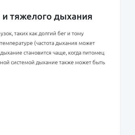
 и тяжелого дыхания
зок, таких как долгий бег и тому
 температуре (частота дыхания может
 дыхание становится чаще, когда питомец
вной системой дыхание также может быть