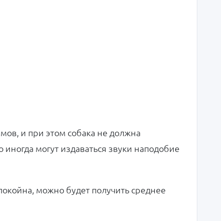
ов, и при этом собака не должна
о иногда могут издаваться звуки наподобие
спокойна, можно будет получить среднее