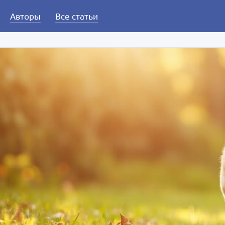
Авторы
Все статьи