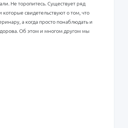
али. Не торопитесь. Существует ряд
и которые свидетельствуют о том, что
теринару, а когда просто понаблюдать и
 здорова. Об этом и многом другом мы