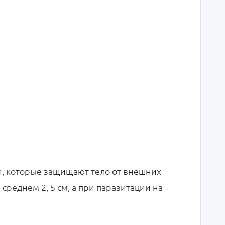
, которые защищают тело от внешних
среднем 2, 5 см, а при паразитации на