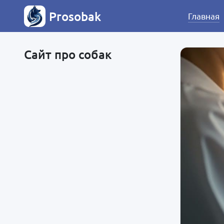
Prosobak
Главная
Сайт про собак