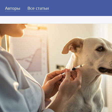
Авторы
Все статьи