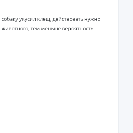
собаку укусил клещ, действовать нужно
 животного, тем меньше вероятность