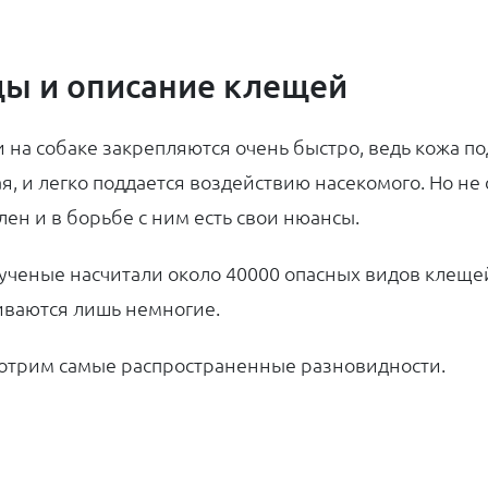
ы и описание клещей
 на собаке закрепляются очень быстро, ведь кожа п
я, и легко поддается воздействию насекомого. Но не
лен и в борьбе с ним есть свои нюансы.
 ученые насчитали около 40000 опасных видов клещей
ваются лишь немногие.
отрим самые распространенные разновидности.