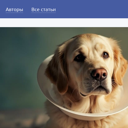
Авторы
Все статьи