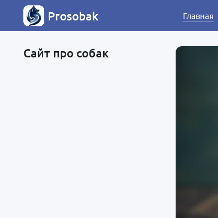
Prosobak
Главная
Сайт про собак